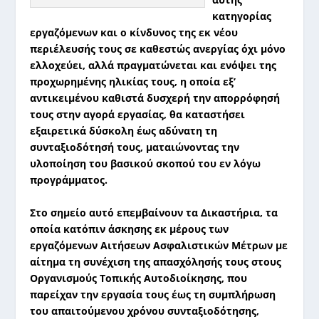
κατηγορίας
εργαζόμενων και ο κίνδυνος της εκ νέου
περιέλευσής τους σε καθεστώς ανεργίας όχι μόνο
ελλοχεύει, αλλά πραγματώνεται και ενόψει της
προχωρημένης ηλικίας τους, η οποία εξ’
αντικειμένου καθιστά δυσχερή την απορρόφησή
τους στην αγορά εργασίας, θα καταστήσει
εξαιρετικά δύσκολη έως αδύνατη τη
συνταξιοδότησή τους, ματαιώνοντας την
υλοποίηση του βασικού σκοπού του εν λόγω
προγράμματος.
Στο σημείο
αυτό επεμβαίνουν τα Δικαστήρια, τα
οποία κατόπιν άσκησης εκ μέρους των
εργαζόμενων Αιτήσεων Ασφαλιστικών Μέτρων με
αίτημα τη συνέχιση της απασχόλησής τους στους
Οργανισμούς Τοπικής Αυτοδιοίκησης, που
παρείχαν την εργασία τους έως τη συμπλήρωση
του απαιτούμενου χρόνου συνταξιοδότησης,