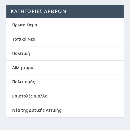
ΚΑΤΗΓΟΡΙΕΣ ΑΡΘΡΩΝ
Πρωτο Θέμα
Τοπικά Νέα
Πολιτική
Αθλητισμός
Πολιτισμός
Επιστολές & άλλα
Νέα της Δυτικής Αττικής