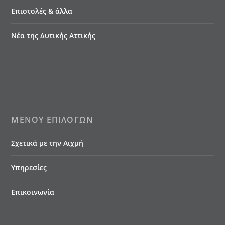
Επιστολές & άλλα
Νέα της Δυτικής Αττικής
ΜΕΝΟΎ ΕΠΙΛΟΓΏΝ
Σχετικά με την Αιχμή
Υπηρεσίες
Επικοινωνία