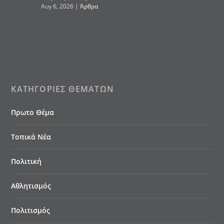
Αυγ 6, 2026
|
Άρθρα
ΚΑΤΗΓΟΡΊΕΣ ΘΕΜΆΤΩΝ
Πρωτο Θέμα
Τοπικά Νέα
Πολιτική
Αθλητισμός
Πολιτισμός